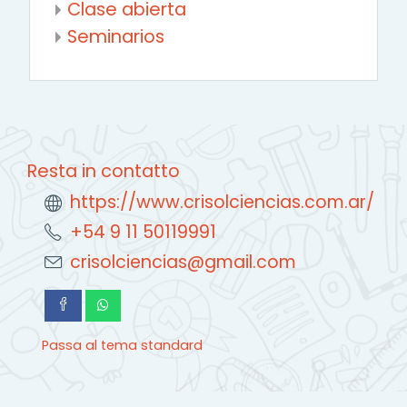
Clase abierta
Seminarios
Resta in contatto
https://www.crisolciencias.com.ar/
+54 9 11 50119991
crisolciencias@gmail.com
Passa al tema standard