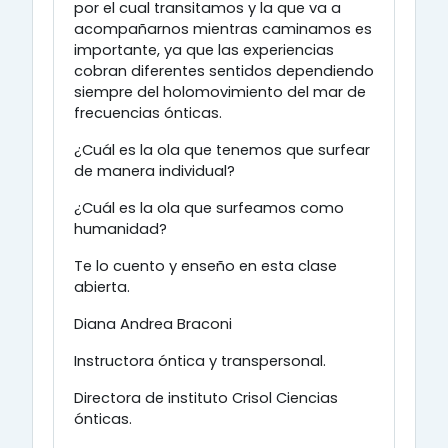
por el cual transitamos y la que va a
acompañarnos mientras caminamos es
importante, ya que las experiencias
cobran diferentes sentidos dependiendo
siempre del holomovimiento del mar de
frecuencias ónticas.
¿Cuál es la ola que tenemos que surfear
de manera individual?
¿Cuál es la ola que surfeamos como
humanidad?
Te lo cuento y enseño en esta clase
abierta.
Diana Andrea Braconi
Instructora óntica y transpersonal.
Directora de instituto Crisol Ciencias
ónticas.