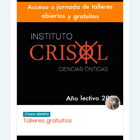
Clase abierta
Talleres gratuitos