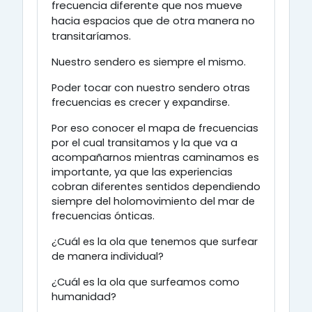
frecuencia diferente que nos mueve
hacia espacios que de otra manera no
transitaríamos.
Nuestro sendero es siempre el mismo.
Poder tocar con nuestro sendero otras
frecuencias es crecer y expandirse.
Por eso conocer el mapa de frecuencias
por el cual transitamos y la que va a
acompañarnos mientras caminamos es
importante, ya que las experiencias
cobran diferentes sentidos dependiendo
siempre del holomovimiento del mar de
frecuencias ónticas.
¿Cuál es la ola que tenemos que surfear
de manera individual?
¿Cuál es la ola que surfeamos como
humanidad?