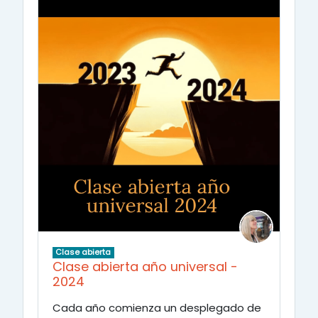
Clase abierta
Clase abierta año universal -
2024
Cada año comienza un desplegado de