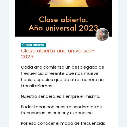
Clase abierta
Clase abierta año universal -
2023
Cada año comienza un desplegado de
frecuencia diferente que nos mueve
hacia espacios que de otra manera no
transitaríamos.
Nuestro sendero es siempre el mismo.
Poder tocar con nuestro sendero otras
frecuencias es crecer y expandirse.
Por eso conocer el mapa de frecuencias