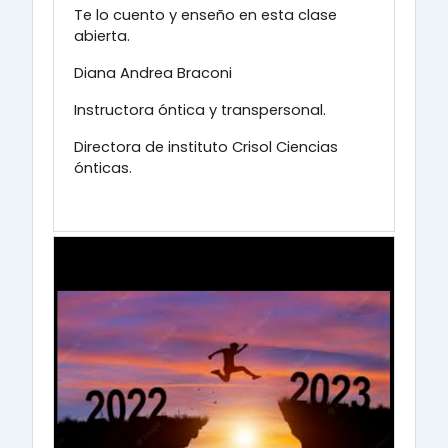
Te lo cuento y enseño en esta clase
abierta.
Diana Andrea Braconi
Instructora óntica y transpersonal.
Directora de instituto Crisol Ciencias
ónticas.